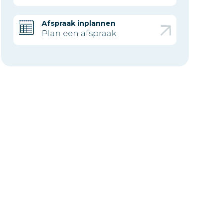
Afspraak inplannen
Plan een afspraak