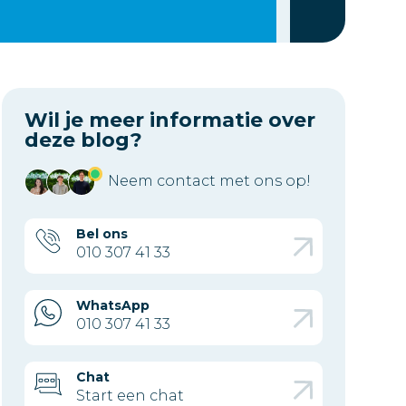
Wil je meer informatie over
deze blog?
Neem contact met ons op!
Bel ons
010 307 41 33
WhatsApp
010 307 41 33
Chat
Start een chat