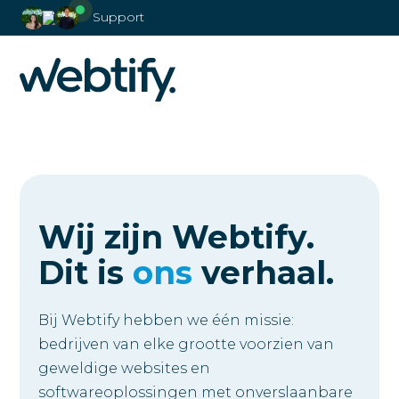
Support
Wij zijn Webtify.
Dit is
ons
verhaal.
Bij Webtify hebben we één missie:
bedrijven van elke grootte voorzien van
geweldige websites en
softwareoplossingen met onverslaanbare