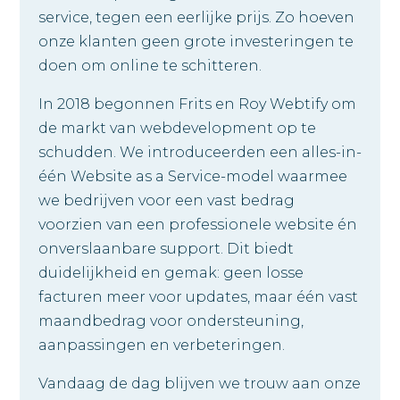
service, tegen een eerlijke prijs. Zo hoeven
onze klanten geen grote investeringen te
doen om online te schitteren.
In 2018 begonnen Frits en Roy Webtify om
de markt van webdevelopment op te
schudden. We introduceerden een alles-in-
één Website as a Service-model waarmee
we bedrijven voor een vast bedrag
voorzien van een professionele website én
onverslaanbare support. Dit biedt
duidelijkheid en gemak: geen losse
facturen meer voor updates, maar één vast
maandbedrag voor ondersteuning,
aanpassingen en verbeteringen.
Vandaag de dag blijven we trouw aan onze