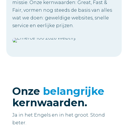
missie. Onze kernwaarden: Great, Fast &
Fair, vormen nog steeds de basis van alles
wat we doen: geweldige websites, snelle
service en eerlijke prijzen.
Onze
belangrijke
kernwaarden.
Ja in het Engels en in het groot. Stond
beter.