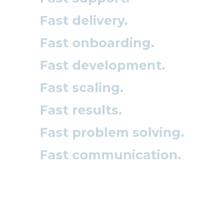
Fast delivery.
Fast onboarding.
Fast development.
Fast scaling.
Fast results.
Fast problem solving.
Fast communication.