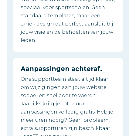
speciaal voor sportscholen. Geen
standaard templates, maar een
uniek design dat perfect aansluit bij
jouw visie en de behoeften van jouw
leden.
Aanpassingen achteraf.
Ons supportteam staat altijd klaar
om wijzigingen aan jouw website
soepel en snel door te voeren.
Jaarlijks krijg je tot 12 uur
aanpassingen volledig gratis. Heb je
meer uren nodig? Geen probleem,
extra supporturen zijn beschikbaar