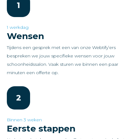
1
1 werkdag
Wensen
Tijdens een gesprek met een van onze Webtify’ers
bespreken we jouw specifieke wensen voor jouw
schoonheidssalon. Vaak sturen we binnen een paar
minuten een offerte op.
2
Binnen 3 weken
Eerste stappen