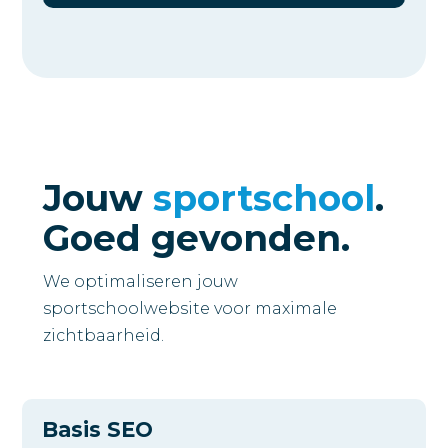
Jouw
sportschool
.
Goed gevonden.
We optimaliseren jouw
sportschoolwebsite voor maximale
zichtbaarheid.
Basis SEO