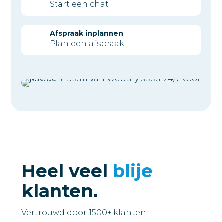
Start een chat
Afspraak inplannen
Plan een afspraak
Heel veel
blije
klanten.
Vertrouwd door 1500+ klanten.