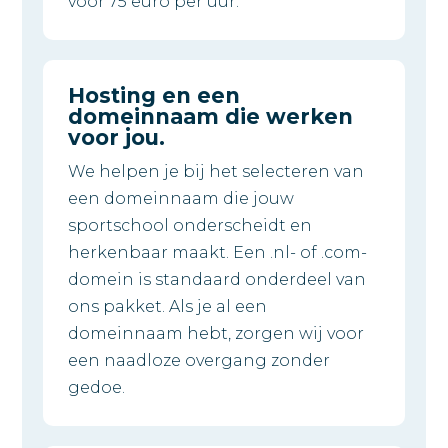
voor 75 euro per uur.
Hosting en een
domeinnaam die werken
voor jou.
We helpen je bij het selecteren van
een domeinnaam die jouw
sportschool onderscheidt en
herkenbaar maakt. Een .nl- of .com-
domein is standaard onderdeel van
ons pakket. Als je al een
domeinnaam hebt, zorgen wij voor
een naadloze overgang zonder
gedoe.