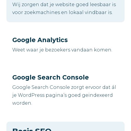
Wij zorgen dat je website goed leesbaar is
voor zoekmachines en lokaal vindbaar is.
Google Analytics
Weet waar je bezoekers vandaan komen.
Google Search Console
Google Search Console zorgt ervoor dat ál
je WordPress pagina’s goed geindexeerd
worden.