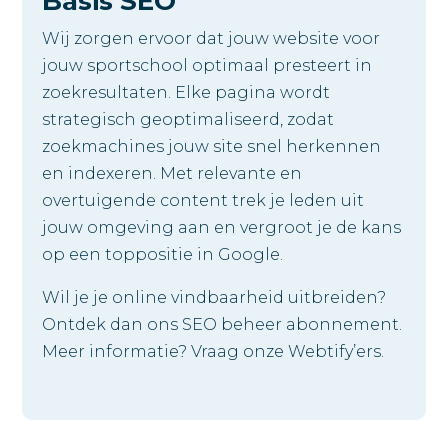
Basis SEO
Wij zorgen ervoor dat jouw website voor
jouw sportschool optimaal presteert in
zoekresultaten. Elke pagina wordt
strategisch geoptimaliseerd, zodat
zoekmachines jouw site snel herkennen
en indexeren. Met relevante en
overtuigende content trek je leden uit
jouw omgeving aan en vergroot je de kans
op een toppositie in Google.
Wil je je online vindbaarheid uitbreiden?
Ontdek dan ons SEO beheer abonnement.
Meer informatie? Vraag onze Webtify’ers.