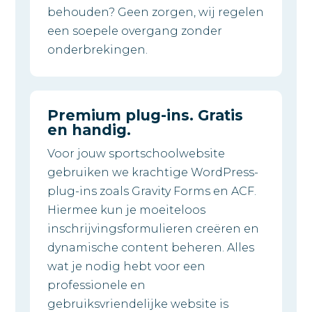
behouden? Geen zorgen, wij regelen
een soepele overgang zonder
onderbrekingen.
Premium plug-ins. Gratis
en handig.
Voor jouw sportschoolwebsite
gebruiken we krachtige WordPress-
plug-ins zoals Gravity Forms en ACF.
Hiermee kun je moeiteloos
inschrijvingsformulieren creëren en
dynamische content beheren. Alles
wat je nodig hebt voor een
professionele en
gebruiksvriendelijke website is