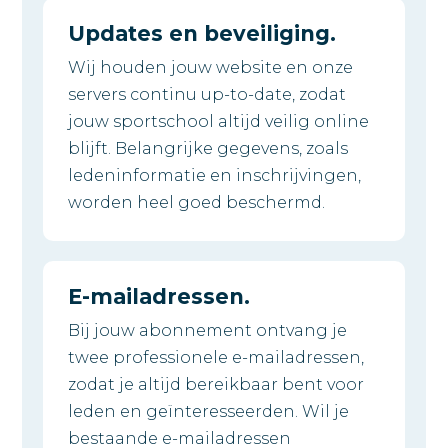
Updates en beveiliging.
Wij houden jouw website en onze
servers continu up-to-date, zodat
jouw sportschool altijd veilig online
blijft. Belangrijke gegevens, zoals
ledeninformatie en inschrijvingen,
worden heel goed beschermd.
E-mailadressen.
Bij jouw abonnement ontvang je
twee professionele e-mailadressen,
zodat je altijd bereikbaar bent voor
leden en geïnteresseerden. Wil je
bestaande e-mailadressen