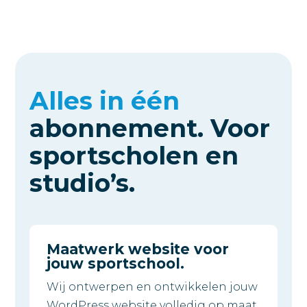
Alles in één
abonnement.
Voor
sportscholen en
studio’s.
Maatwerk website voor
jouw sportschool.
Wij ontwerpen en ontwikkelen jouw
WordPress website volledig op maat,