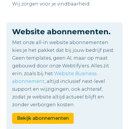
Wij zorgen voor je vindbaarheid.
Website abonnementen.
Met onze all-in website abonnementen
kies je het pakket dat bij jouw bedrijf past.
Geen templates, geen AI, maar op maat
gebouwd door onze Webtify’ers. Alles zit
erin, zoals bij het
Website Business
abonnement
, altijd inclusief next-level
support en wijzigingen, ook achteraf,
zodat je website altijd actueel blijft en
zonder verborgen kosten.
Bekijk abonnementen