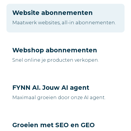
Website abonnementen
Maatwerk websites, all-in abonnementen.
Webshop abonnementen
Snel online je producten verkopen.
FYNN AI. Jouw AI agent
Maximaal groeien door onze AI agent.
Groeien met SEO en GEO