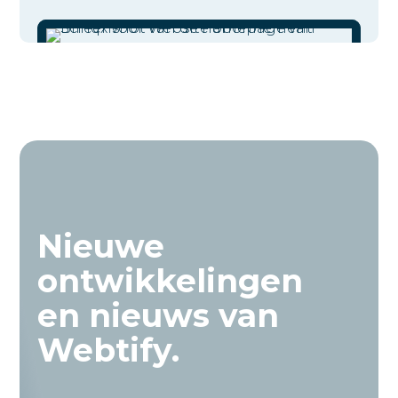
Nieuwe
ontwikkelingen
en nieuws van
Webtify.