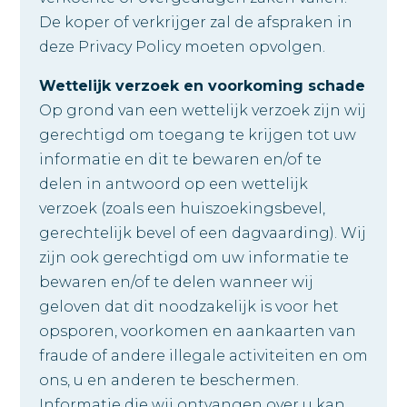
De koper of verkrijger zal de afspraken in
deze Privacy Policy moeten opvolgen.
Wettelijk verzoek en voorkoming schade
Op grond van een wettelijk verzoek zijn wij
gerechtigd om toegang te krijgen tot uw
informatie en dit te bewaren en/of te
delen in antwoord op een wettelijk
verzoek (zoals een huiszoekingsbevel,
gerechtelijk bevel of een dagvaarding). Wij
zijn ook gerechtigd om uw informatie te
bewaren en/of te delen wanneer wij
geloven dat dit noodzakelijk is voor het
opsporen, voorkomen en aankaarten van
fraude of andere illegale activiteiten en om
ons, u en anderen te beschermen.
Informatie die wij ontvangen over u kan