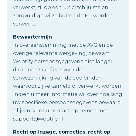
verwerkt, zij op een juridisch juiste en
zorgvuldige wijze buiten de EU worden
verwerkt.
Bewaartermijn
In overeenstemming met de AVG en de
overige relevante wetgeving, bewaart
Webtify persoonsgegevens niet langer
dan noodzakelijk is voor de
verwezenlijking van de doeleinden
waarvoor zij verzameld of verwerkt worden.
Indien u meer informatie wil over hoe lang
uw specifieke persoonsgegevens bewaard
blijven, kunt u contact opnemen met
support@webtify.nl.
Recht op inzage, correcties, recht op