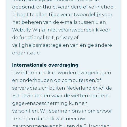
geopend, onthuld, veranderd of vernietigd.
U bent te allen tijde verantwoordelijk voor
het beheren van de e-mails tussen u en
Webtify. Wij zij niet verantwoordelijk voor
de functionaliteit, privacy of
veiligheidsmaatregelen van enige andere
organisatie.
Internationale overdraging
Uw informatie kan worden overgedragen
en onderhouden op computers en/of
servers die zich buiten Nederland en/of de
EU bevinden en waar de wetten omtrent
gegevensbescherming kunnen
verschillen. Wij spannen ons in om ervoor
te zorgen dat ook wanneer uw
persoonsgegevens buiten de EU worden