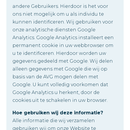
andere Gebruikers. Hierdoor is het voor
ons niet mogelijk om u als individu te
kunnen identificeren. Wij gebruiken voor
onze analytische diensten Google
Analytics. Google Analytics installeert een
permanent cookie in uw webbrowser om
u te identificeren. Hierdoor worden uw
gegevens gedeeld met Google. Wij delen
alleen gegevens met Google die wij op
basis van de AVG mogen delen met
Google. U kunt volledig voorkomen dat
Google Analytics u herkent, door de
cookies uit te schakelen in uw browser.
Hoe gebruiken wij deze informatie?
Alle informatie die wij verzamelen
gebruiken wij om onze Website te