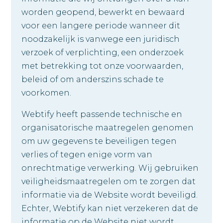
worden geopend, bewerkt en bewaard
voor een langere periode wanneer dit
noodzakelijk is vanwege een juridisch
verzoek of verplichting, een onderzoek
met betrekking tot onze voorwaarden,
beleid of om anderszins schade te
voorkomen.
Webtify heeft passende technische en
organisatorische maatregelen genomen
om uw gegevens te beveiligen tegen
verlies of tegen enige vorm van
onrechtmatige verwerking. Wij gebruiken
veiligheidsmaatregelen om te zorgen dat
informatie via de Website wordt beveiligd.
Echter, Webtify kan niet verzekeren dat de
informatie op de Website niet wordt