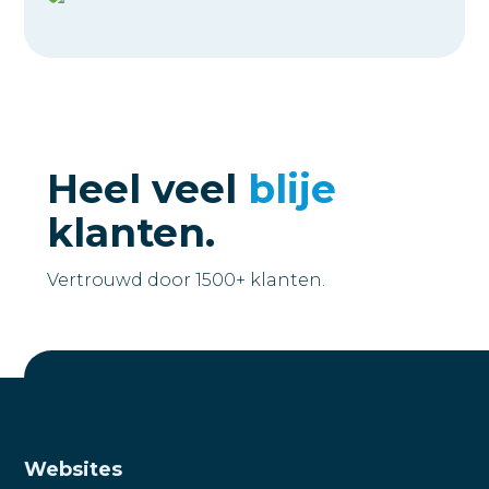
Heel veel
blije
klanten.
Vertrouwd door 1500+ klanten.
Websites