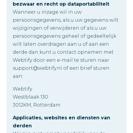
bezwaar en recht op dataportabiliteit
Wanneer u inzage wil in uw
persoonsgegevens, als u uw gegevens wilt
wijzigingen of verwijderen of als u uw
persoonsgegevens geheel of gedeeltelijk
wilt laten overdragen aan u of aan een
derde dan kunt u contact opnemen met
Webtify door een e-mail te sturen naar
support@webtify.nl of een brief sturen
aan:
Webtify
Westblaak 130
3012KM, Rotterdam
Applicaties, websites en diensten van
derden