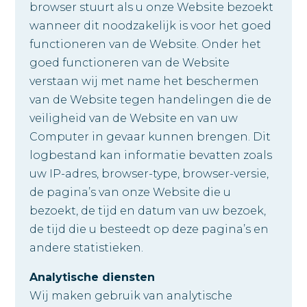
browser stuurt als u onze Website bezoekt
wanneer dit noodzakelijk is voor het goed
functioneren van de Website. Onder het
goed functioneren van de Website
verstaan wij met name het beschermen
van de Website tegen handelingen die de
veiligheid van de Website en van uw
Computer in gevaar kunnen brengen. Dit
logbestand kan informatie bevatten zoals
uw IP-adres, browser-type, browser-versie,
de pagina’s van onze Website die u
bezoekt, de tijd en datum van uw bezoek,
de tijd die u besteedt op deze pagina’s en
andere statistieken.
Analytische diensten
Wij maken gebruik van analytische