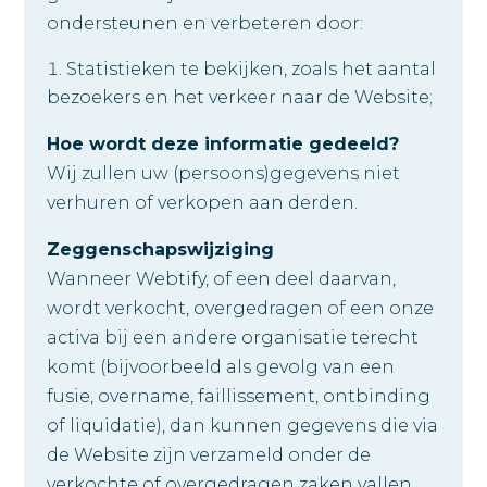
ondersteunen en verbeteren door:
Statistieken te bekijken, zoals het aantal
bezoekers en het verkeer naar de Website;
Hoe wordt deze informatie gedeeld?
Wij zullen uw (persoons)gegevens niet
verhuren of verkopen aan derden.
Zeggenschapswijziging
Wanneer Webtify, of een deel daarvan,
wordt verkocht, overgedragen of een onze
activa bij een andere organisatie terecht
komt (bijvoorbeeld als gevolg van een
fusie, overname, faillissement, ontbinding
of liquidatie), dan kunnen gegevens die via
de Website zijn verzameld onder de
verkochte of overgedragen zaken vallen.