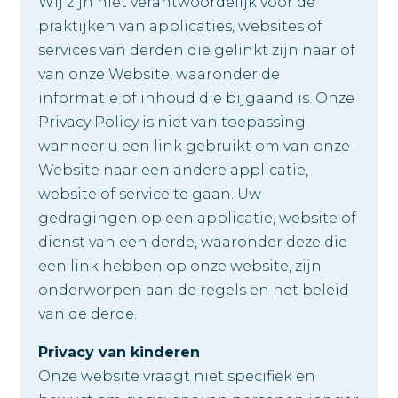
Wij zijn niet verantwoordelijk voor de
praktijken van applicaties, websites of
services van derden die gelinkt zijn naar of
van onze Website, waaronder de
informatie of inhoud die bijgaand is. Onze
Privacy Policy is niet van toepassing
wanneer u een link gebruikt om van onze
Website naar een andere applicatie,
website of service te gaan. Uw
gedragingen op een applicatie, website of
dienst van een derde, waaronder deze die
een link hebben op onze website, zijn
onderworpen aan de regels en het beleid
van de derde.
Privacy van kinderen
Onze website vraagt niet specifiek en