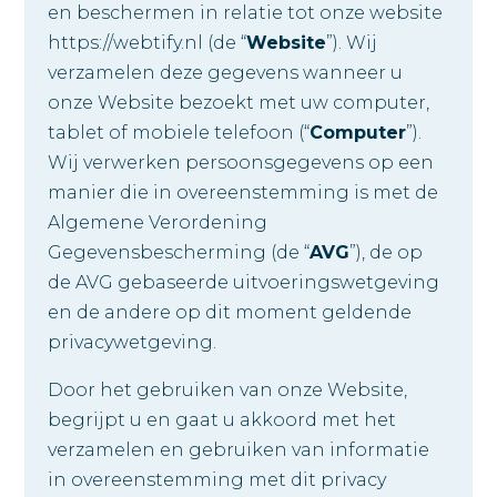
en beschermen in relatie tot onze website
https://webtify.nl (de “
Website
”). Wij
verzamelen deze gegevens wanneer u
onze Website bezoekt met uw computer,
tablet of mobiele telefoon (“
Computer
”).
Wij verwerken persoonsgegevens op een
manier die in overeenstemming is met de
Algemene Verordening
Gegevensbescherming (de “
AVG
”), de op
de AVG gebaseerde uitvoeringswetgeving
en de andere op dit moment geldende
privacywetgeving.
Door het gebruiken van onze Website,
begrijpt u en gaat u akkoord met het
verzamelen en gebruiken van informatie
in overeenstemming met dit privacy