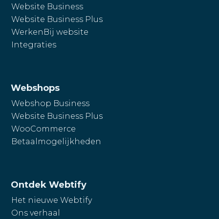
Website Business
Website Business Plus
WerkenBij website
Integraties
Webshops
Webshop Business
Website Business Plus
WooCommerce
Betaalmogelijkheden
Ontdek Webtify
Het nieuwe Webtify
Ons verhaal