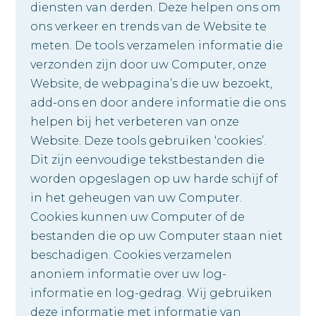
diensten van derden. Deze helpen ons om
ons verkeer en trends van de Website te
meten. De tools verzamelen informatie die
verzonden zijn door uw Computer, onze
Website, de webpagina’s die uw bezoekt,
add-ons en door andere informatie die ons
helpen bij het verbeteren van onze
Website. Deze tools gebruiken ‘cookies’.
Dit zijn eenvoudige tekstbestanden die
worden opgeslagen op uw harde schijf of
in het geheugen van uw Computer.
Cookies kunnen uw Computer of de
bestanden die op uw Computer staan niet
beschadigen. Cookies verzamelen
anoniem informatie over uw log-
informatie en log-gedrag. Wij gebruiken
deze informatie met informatie van