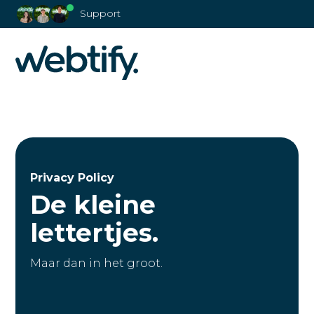
Support
Privacy Policy
De kleine
lettertjes.
Maar dan in het groot.