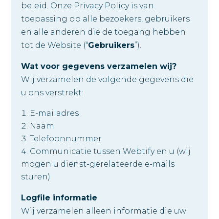
beleid. Onze Privacy Policy is van
toepassing op alle bezoekers, gebruikers
en alle anderen die de toegang hebben
tot de Website (“
Gebruikers
”).
Wat voor gegevens verzamelen wij?
Wij verzamelen de volgende gegevens die
u ons verstrekt:
E-mailadres
Naam
Telefoonnummer
Communicatie tussen Webtify en u (wij
mogen u dienst-gerelateerde e-mails
sturen)
Logfile informatie
Wij verzamelen alleen informatie die uw