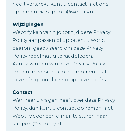
heeft verstrekt, kunt u contact met ons
opnemen via support@webtify.nl.
Wijzigingen
Webtify kan van tijd tot tijd deze Privacy
Policy aanpassen of updaten. U wordt
daarom geadviseerd om deze Privacy
Policy regelmatig te raadplegen.
Aanpassingen van deze Privacy Policy
treden in werking op het moment dat
deze zijn gepubliceerd op deze pagina.
Contact
Wanneer u vragen heeft over deze Privacy
Policy, dan kunt u contact opnemen met
Webtify door een e-mail te sturen naar
support@webtify.nl.