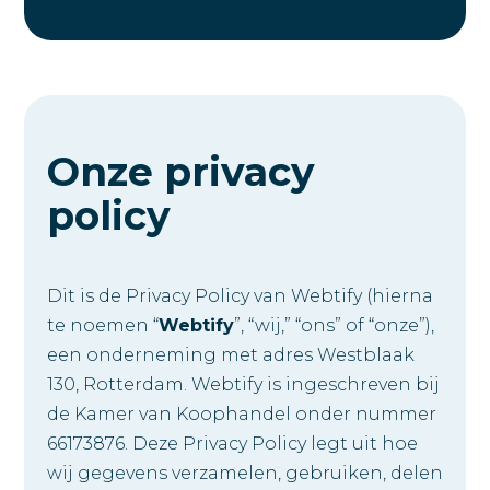
Onze privacy
policy
Dit is de Privacy Policy van Webtify (hierna
te noemen “
Webtify
”, “wij,” “ons” of “onze”),
een onderneming met adres Westblaak
130, Rotterdam. Webtify is ingeschreven bij
de Kamer van Koophandel onder nummer
66173876. Deze Privacy Policy legt uit hoe
wij gegevens verzamelen, gebruiken, delen