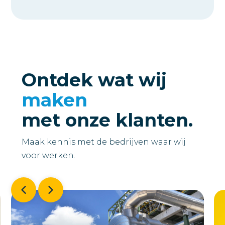
Ontdek wat wij
maken
met onze klanten.
Maak kennis met de bedrijven waar wij
voor werken.