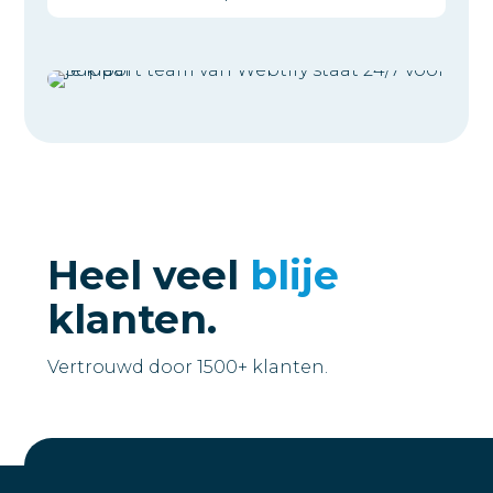
Heel veel
blije
klanten.
Vertrouwd door 1500+ klanten.