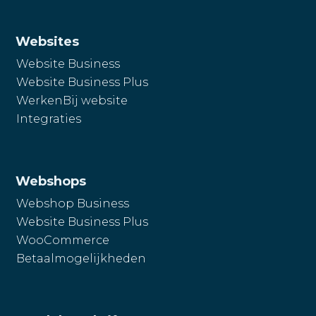
Websites
Website Business
Website Business Plus
WerkenBij website
Integraties
Webshops
Webshop Business
Website Business Plus
WooCommerce
Betaalmogelijkheden