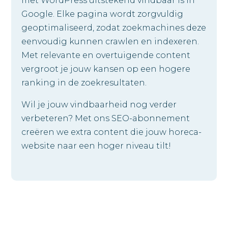
met WordPress uitstekend vindbaar is in
Google. Elke pagina wordt zorgvuldig
geoptimaliseerd, zodat zoekmachines deze
eenvoudig kunnen crawlen en indexeren.
Met relevante en overtuigende content
vergroot je jouw kansen op een hogere
ranking in de zoekresultaten.
Wil je jouw vindbaarheid nog verder
verbeteren? Met ons SEO-abonnement
creëren we extra content die jouw horeca-
website naar een hoger niveau tilt!