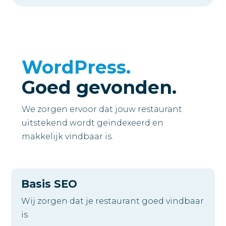
WordPress.
Goed gevonden.
We zorgen ervoor dat jouw restaurant
uitstekend wordt geïndexeerd en
makkelijk vindbaar is.
Basis SEO
Wij zorgen dat je restaurant goed vindbaar
is