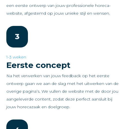
een eerste ontwerp van jouw professionele horeca-
website, afgestemd op jouw unieke stijl en wensen.
3
1-3 weken
Eerste concept
Na het verwerken van jouw feedback op het eerste
ontwerp gaan we aan de slag met het uitwerken van de
overige pagina’s. We vullen de website met de door jou
aangeleverde content, zodat deze perfect aansluit bij
jouw horecazaak en doelgroep.