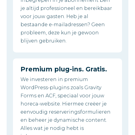
inbegrepen in je abonnement ben
je altijd professioneel en bereikbaar
voor jouw gasten. Heb je al
bestaande e-mailadressen? Geen
probleem, deze kun je gewoon
blijven gebruiken.
Premium plug-ins. Gratis.
We investeren in premium
WordPress-plugins zoals Gravity
Forms en ACF, speciaal voor jouw
horeca-website. Hiermee creëer je
eenvoudig reserveringsformulieren
en beheer je dynamische content.
Alles wat je nodig hebt is