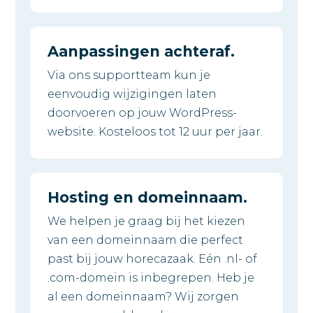
Aanpassingen achteraf.
Via ons supportteam kun je
eenvoudig wijzigingen laten
doorvoeren op jouw WordPress-
website. Kosteloos tot 12 uur per jaar.
Hosting en domeinnaam.
We helpen je graag bij het kiezen
van een domeinnaam die perfect
past bij jouw horecazaak. Eén .nl- of
.com-domein is inbegrepen. Heb je
al een domeinnaam? Wij zorgen