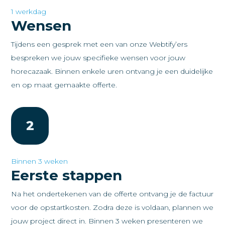
1 werkdag
Wensen
Tijdens een gesprek met een van onze Webtify’ers
bespreken we jouw specifieke wensen voor jouw
horecazaak. Binnen enkele uren ontvang je een duidelijke
en op maat gemaakte offerte.
2
Binnen 3 weken
Eerste stappen
Na het ondertekenen van de offerte ontvang je de factuur
voor de opstartkosten. Zodra deze is voldaan, plannen we
jouw project direct in. Binnen 3 weken presenteren we