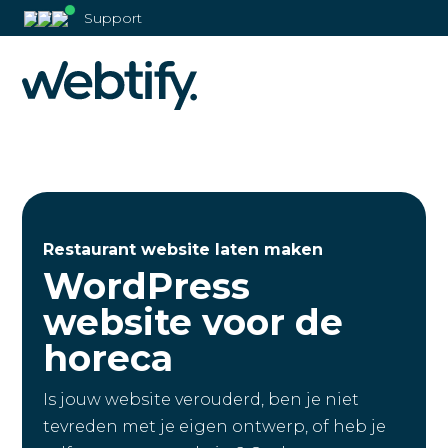
Support
Restaurant website laten maken
WordPress
website
voor de
horeca
Is jouw website verouderd, ben je niet
tevreden met je eigen ontwerp, of heb je