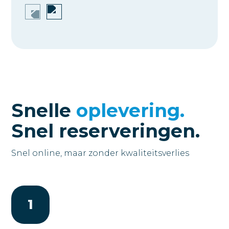
Snelle
oplevering.
Snel reserveringen.
Snel online, maar zonder kwaliteitsverlies
1