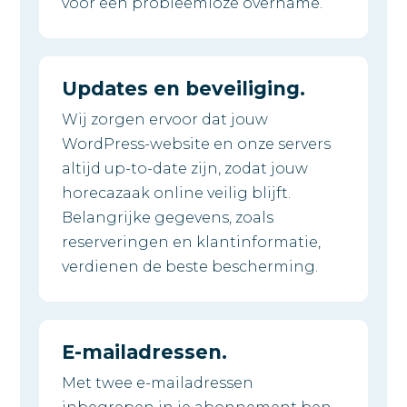
voor een probleemloze overname.
Updates en beveiliging.
Wij zorgen ervoor dat jouw
WordPress-website en onze servers
altijd up-to-date zijn, zodat jouw
horecazaak online veilig blijft.
Belangrijke gegevens, zoals
reserveringen en klantinformatie,
verdienen de beste bescherming.
E-mailadressen.
Met twee e-mailadressen