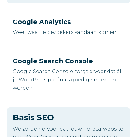
Google Analytics
Weet waar je bezoekers vandaan komen.
Google Search Console
Google Search Console zorgt ervoor dat ál
je WordPress pagina’s goed geindexeerd
worden.
Basis SEO
We zorgen ervoor dat jouw horeca-website