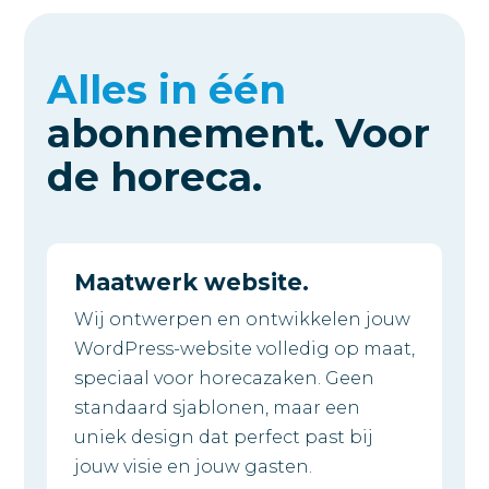
Alles in één
abonnement.
Voor
de horeca.
Maatwerk website.
Wij ontwerpen en ontwikkelen jouw
WordPress-website volledig op maat,
speciaal voor horecazaken. Geen
standaard sjablonen, maar een
uniek design dat perfect past bij
jouw visie en jouw gasten.