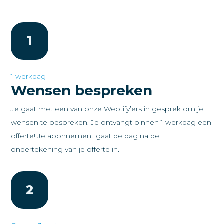
1
1 werkdag
Wensen bespreken
Je gaat met een van onze Webtify’ers in gesprek om je
wensen te bespreken. Je ontvangt binnen 1 werkdag een
offerte! Je abonnement gaat de dag na de
ondertekening van je offerte in.
2