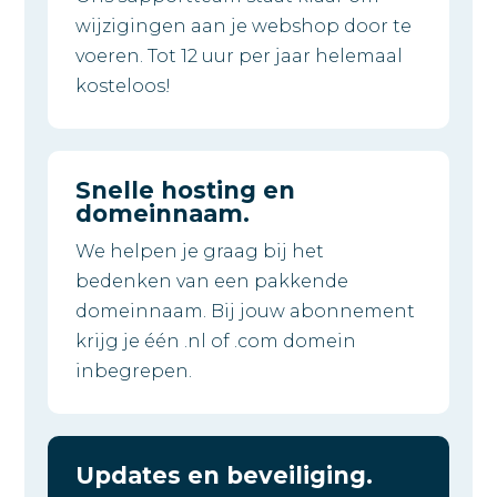
wijzigingen aan je webshop door te
voeren. Tot 12 uur per jaar helemaal
kosteloos!
Snelle hosting en
domeinnaam.
We helpen je graag bij het
bedenken van een pakkende
domeinnaam. Bij jouw abonnement
krijg je één .nl of .com domein
inbegrepen.
Updates en beveiliging.