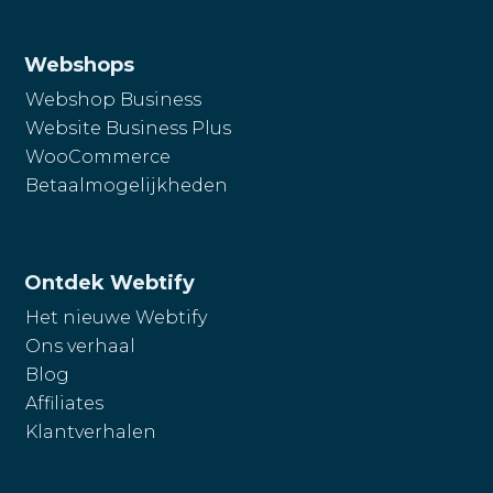
Webshops
Webshop Business
Website Business Plus
WooCommerce
Betaalmogelijkheden
Ontdek Webtify
Het nieuwe Webtify
Ons verhaal
Blog
Affiliates
Klantverhalen