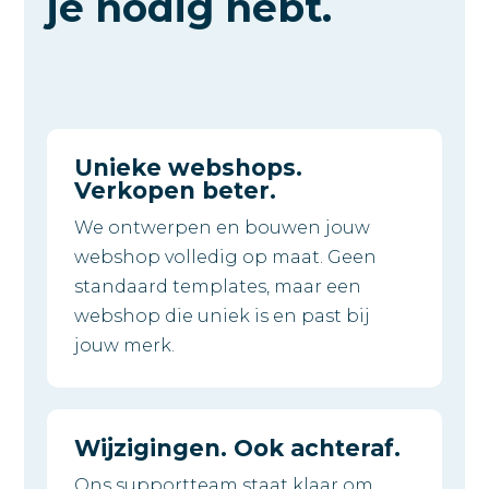
je nodig hebt.
Unieke webshops.
Verkopen beter.
We ontwerpen en bouwen jouw
webshop volledig op maat. Geen
standaard templates, maar een
webshop die uniek is en past bij
jouw merk.
Wijzigingen. Ook achteraf.
Ons supportteam staat klaar om