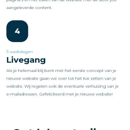
aangeleverde content.
4
3 werkdagen
Livegang
Als je helemaal blij bent met het eerste concept van je
nieuwe website gaan we over tot het live zetten van je
website. Wij regelen ook de eventuele verhuizing van je
e-mailadressen. Gefeliciteerd met je nieuwe website!