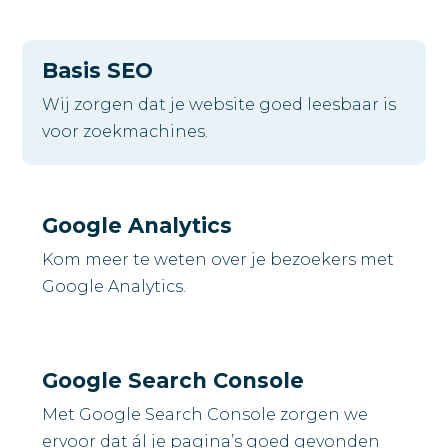
Basis SEO
Wij zorgen dat je website goed leesbaar is
voor zoekmachines.
Google Analytics
Kom meer te weten over je bezoekers met
Google Analytics.
Google Search Console
Met Google Search Console zorgen we
ervoor dat ál je pagina’s goed gevonden