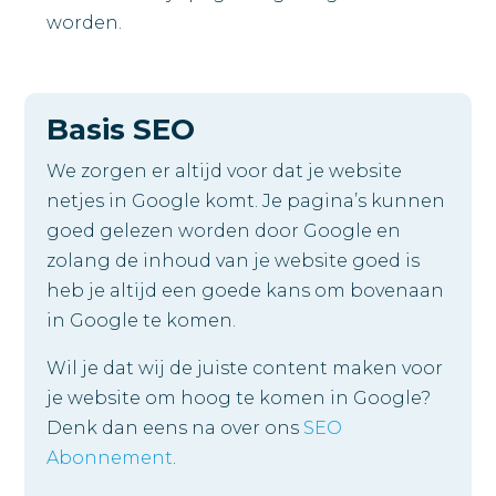
worden.
Basis SEO
We zorgen er altijd voor dat je website
netjes in Google komt. Je pagina’s kunnen
goed gelezen worden door Google en
zolang de inhoud van je website goed is
heb je altijd een goede kans om bovenaan
in Google te komen.
Wil je dat wij de juiste content maken voor
je website om hoog te komen in Google?
Denk dan eens na over ons
SEO
Abonnement
.