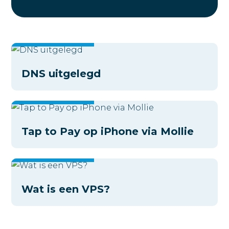
DNS uitgelegd
Tap to Pay op iPhone via Mollie
Wat is een VPS?