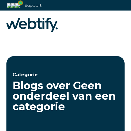
Support
Categorie
Blogs over Geen
onderdeel van een
categorie