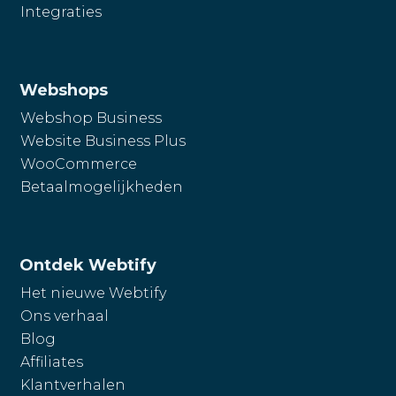
Integraties
Webshops
Webshop Business
Website Business Plus
WooCommerce
Betaalmogelijkheden
Ontdek Webtify
Het nieuwe Webtify
Ons verhaal
Blog
Affiliates
Klantverhalen