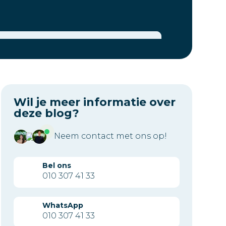
Wil je meer informatie over
deze blog?
Neem contact met ons op!
Bel ons
010 307 41 33
WhatsApp
010 307 41 33