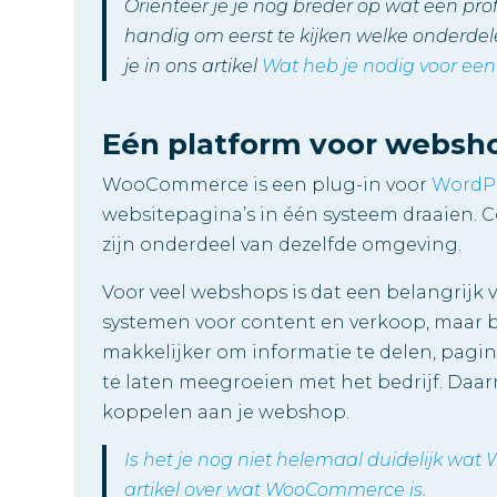
Oriënteer je je nog breder op wat een pr
handig om eerst te kijken welke onderdel
je in ons artikel
Wat heb je nodig voor een
Eén platform voor websh
WooCommerce is een plug-in voor
WordP
websitepagina’s in één systeem draaien. C
zijn onderdeel van dezelfde omgeving.
Voor veel webshops is dat een belangrijk v
systemen voor content en verkoop, maar b
makkelijker om informatie te delen, pagin
te laten meegroeien met het bedrijf. Daar
koppelen aan je webshop.
Is het je nog niet helemaal duidelijk wa
artikel over wat WooCommerce is.