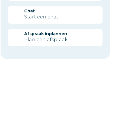
Chat
Start een chat
Afspraak inplannen
Plan een afspraak