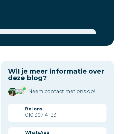
Wil je meer informatie over
deze blog?
Neem contact met ons op!
Bel ons
010 307 41 33
WhatsApp