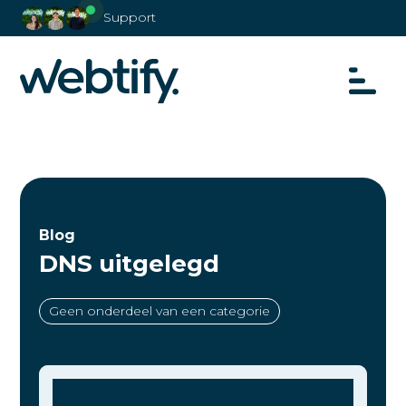
Support
Blog
DNS uitgelegd
Geen onderdeel van een categorie