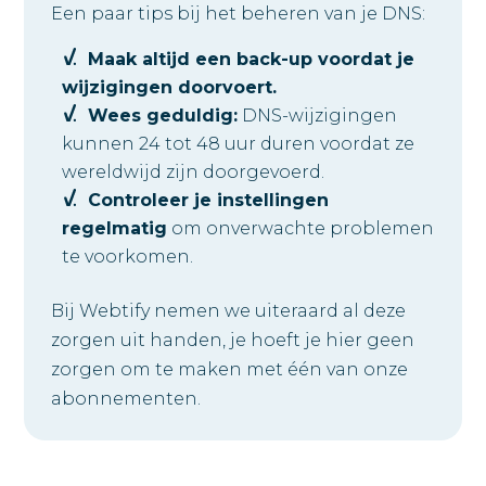
Een paar tips bij het beheren van je DNS:
Maak altijd een back-up voordat je
wijzigingen doorvoert.
Wees geduldig:
DNS-wijzigingen
kunnen 24 tot 48 uur duren voordat ze
wereldwijd zijn doorgevoerd.
Controleer je instellingen
regelmatig
om onverwachte problemen
te voorkomen.
Bij Webtify nemen we uiteraard al deze
zorgen uit handen, je hoeft je hier geen
zorgen om te maken met één van onze
abonnementen.