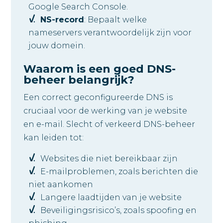
Google Search Console.
NS-record
: Bepaalt welke
nameservers verantwoordelijk zijn voor
jouw domein.
Waarom is een goed DNS-
beheer belangrijk?
Een correct geconfigureerde DNS is
cruciaal voor de werking van je website
en e-mail. Slecht of verkeerd DNS-beheer
kan leiden tot:
Websites die niet bereikbaar zijn
E-mailproblemen, zoals berichten die
niet aankomen
Langere laadtijden van je website
Beveiligingsrisico’s, zoals spoofing en