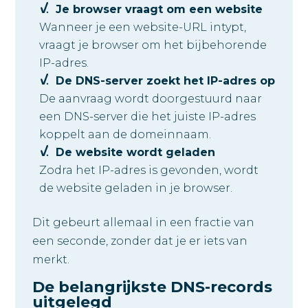
Je browser vraagt om een website
Wanneer je een website-URL intypt,
vraagt je browser om het bijbehorende
IP-adres.
De DNS-server zoekt het IP-adres op
De aanvraag wordt doorgestuurd naar
een DNS-server die het juiste IP-adres
koppelt aan de domeinnaam.
De website wordt geladen
Zodra het IP-adres is gevonden, wordt
de website geladen in je browser.
Dit gebeurt allemaal in een fractie van
een seconde, zonder dat je er iets van
merkt.
De belangrijkste DNS-records
uitgelegd