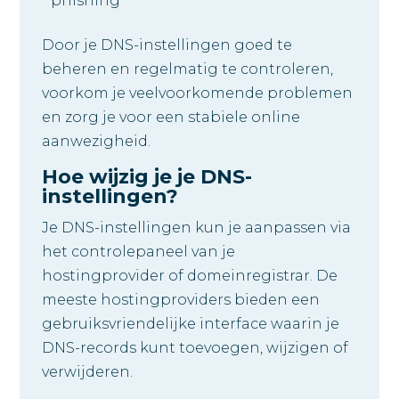
phishing
Door je DNS-instellingen goed te
beheren en regelmatig te controleren,
voorkom je veelvoorkomende problemen
en zorg je voor een stabiele online
aanwezigheid.
Hoe wijzig je je DNS-
instellingen?
Je DNS-instellingen kun je aanpassen via
het controlepaneel van je
hostingprovider of domeinregistrar. De
meeste hostingproviders bieden een
gebruiksvriendelijke interface waarin je
DNS-records kunt toevoegen, wijzigen of
verwijderen.