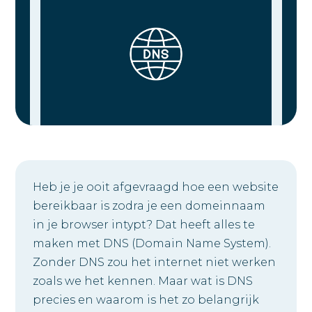
Heb je je ooit afgevraagd hoe een website
bereikbaar is zodra je een domeinnaam
in je browser intypt? Dat heeft alles te
maken met DNS (Domain Name System).
Zonder DNS zou het internet niet werken
zoals we het kennen. Maar wat is DNS
precies en waarom is het zo belangrijk