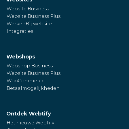
Website Business
Website Business Plus
WerkenBij website
Integraties
Webshops
Webshop Business
Website Business Plus
WooCommerce
Betaalmogelijkheden
Ontdek Webtify
Het nieuwe Webtify