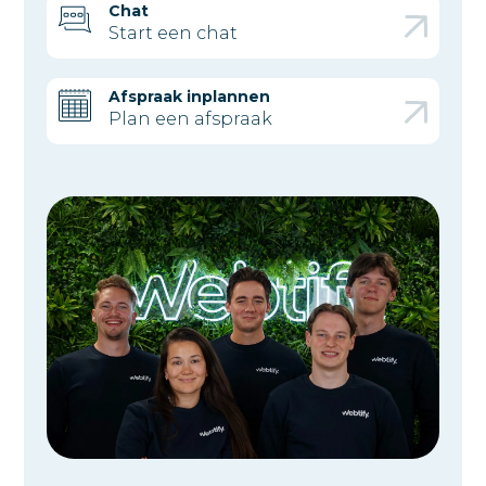
Chat
Start een chat
Afspraak inplannen
Plan een afspraak