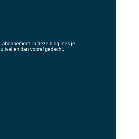
e-abonnement. In deze blog lees je
 uitvallen dan vooraf gedacht.