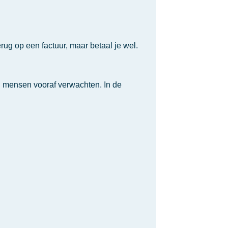
erug op een factuur, maar betaal je wel.
eel mensen vooraf verwachten. In de