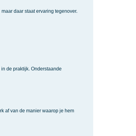
 maar daar staat ervaring tegenover.
in de praktijk. Onderstaande
erk af van de manier waarop je hem