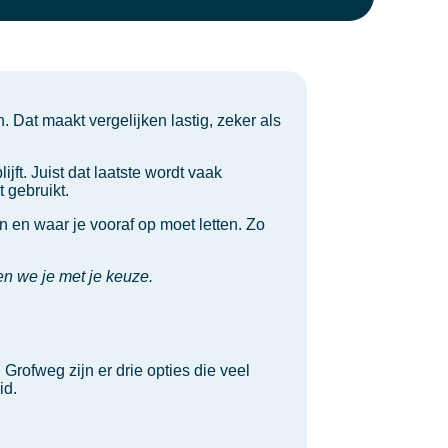
 Dat maakt vergelijken lastig, zeker als
ft. Juist dat laatste wordt vaak
 gebruikt.
 en waar je vooraf op moet letten. Zo
en we je met je keuze.
Grofweg zijn er drie opties die veel
id.