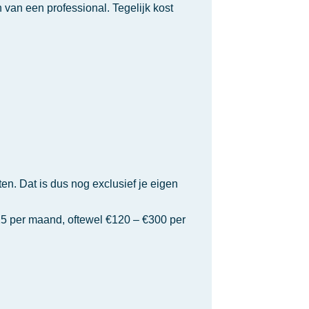
 van een professional. Tegelijk kost
n. Dat is dus nog exclusief je eigen
25 per maand, oftewel €120 – €300 per