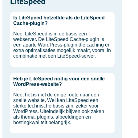
LiteSpeed
Is LiteSpeed hetzelfde als de LiteSpeed
Cache-plugin?
Nee. LiteSpeed is in de basis een
webserver. De LiteSpeed Cache-plugin is
een aparte WordPress-plugin die caching en
extra optimalisaties mogelijk maakt, vooral in
combinatie met een LiteSpeed-server.
Heb je LiteSpeed nodig voor een snelle
WordPress-website?
Nee, het is niet de enige route naar een
snelle website. Wel kan LiteSpeed een
sterke technische basis zijn, zeker voor
WordPress. Uiteindelijk blijven ook zaken
als thema, plugins, afbeeldingen en
hostingkwaliteit belangrijk.