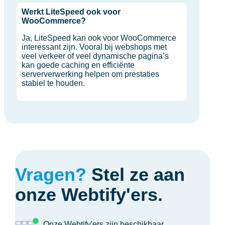
Werkt LiteSpeed ook voor
WooCommerce?
Ja, LiteSpeed kan ook voor WooCommerce
interessant zijn. Vooral bij webshops met
veel verkeer of veel dynamische pagina’s
kan goede caching en efficiënte
serververwerking helpen om prestaties
stabiel te houden.
Vragen?
Stel ze aan
onze Webtify'ers.
Onze Webtify'ers zijn beschikbaar