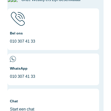
Bel ons
010 307 41 33
WhatsApp
010 307 41 33
Chat
Start een chat