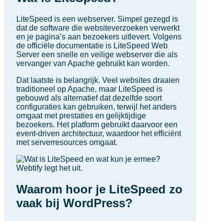
LiteSpeed is een webserver. Simpel gezegd is
dat de software die websiteverzoeken verwerkt
en je pagina’s aan bezoekers uitlevert. Volgens
de officiële documentatie is LiteSpeed Web
Server een snelle en veilige webserver die als
vervanger van Apache gebruikt kan worden.
Dat laatste is belangrijk. Veel websites draaien
traditioneel op Apache, maar LiteSpeed is
gebouwd als alternatief dat dezelfde soort
configuraties kan gebruiken, terwijl het anders
omgaat met prestaties en gelijktijdige
bezoekers. Het platform gebruikt daarvoor een
event-driven architectuur, waardoor het efficiënt
met serverresources omgaat.
Waarom hoor je LiteSpeed zo
vaak bij WordPress?