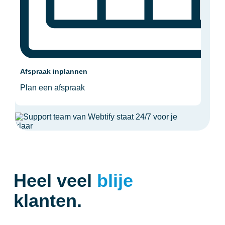
Afspraak inplannen
Plan een afspraak
Heel veel
blije
klanten.