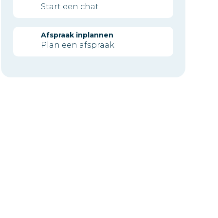
Start een chat
Afspraak inplannen
Plan een afspraak