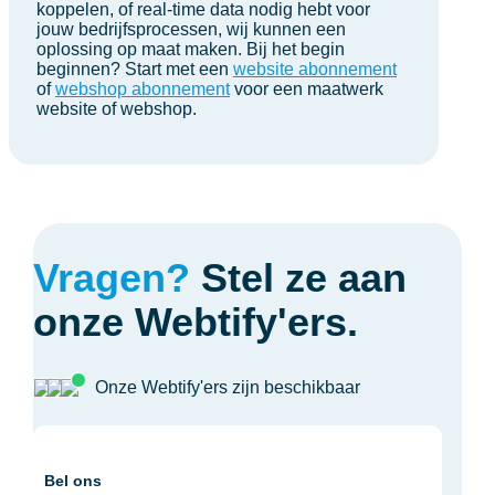
koppelen, of real-time data nodig hebt voor
jouw bedrijfsprocessen, wij kunnen een
oplossing op maat maken. Bij het begin
beginnen? Start met een
website abonnement
of
webshop abonnement
voor een maatwerk
website of webshop.
Vragen?
Stel ze aan
onze Webtify'ers.
Onze Webtify'ers zijn beschikbaar
Bel ons