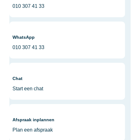
010 307 41 33
WhatsApp
010 307 41 33
Chat
Start een chat
Afspraak inplannen
Plan een afspraak