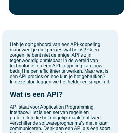
Heb je ooit gehoord van een API-koppeling
maar weet je niet precies wat het is? Geen
zorgen, je bent niet de enige. API’s zijn
tegenwoordig onmisbaar in de wereld van
technologie, en een API-koppeling kan jouw
bedrijf helpen efficiënter te werken. Maar wat is
een API precies en hoe kun je het gebruiken?
In deze blog leggen we het helder en simpel uit.
Wat is een API?
API staat voor Application Programming
Interface. Het is een set van regels en
protocollen die het mogelijk maakt dat twee
verschillende softwareprogramma’s met elkaar
communiceren. Denk aan een API als een soort