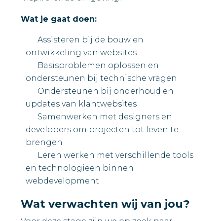
Wat je gaat doen:
Assisteren bij de bouw en
ontwikkeling van websites
Basisproblemen oplossen en
ondersteunen bij technische vragen
Ondersteunen bij onderhoud en
updates van klantwebsites
Samenwerken met designers en
developers om projecten tot leven te
brengen
Leren werken met verschillende tools
en technologieën binnen
webdevelopment
Wat verwachten wij van jou?