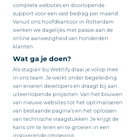
complete websites en doorlopende
support voor een vast bedrag per maand.
Vanuit ons hoofdkantoor in Rotterdam
werken we dagelijks met passie aan de
online aanwezigheid van honderden
klanten.
Wat ga je doen?
Als stagiair bij Webtify draai je volop mee
in ons team. Je werkt onder begeleiding
van ervaren developers en draagt bij aan
uiteenlopende projecten. Van het bouwen
van nieuwe websites tot het optimaliseren
van bestaande pagina’s en het oplossen
van technische vraagstukken. Je krijgt de
kans om te leren en te groeien in een
inspirerende omgeving.