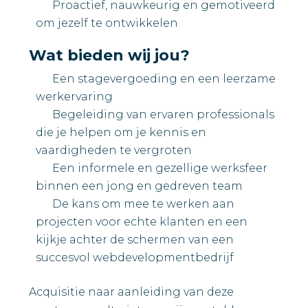
Proactief, nauwkeurig en gemotiveerd
om jezelf te ontwikkelen
Wat bieden wij jou?
Een stagevergoeding en een leerzame
werkervaring
Begeleiding van ervaren professionals
die je helpen om je kennis en
vaardigheden te vergroten
Een informele en gezellige werksfeer
binnen een jong en gedreven team
De kans om mee te werken aan
projecten voor echte klanten en een
kijkje achter de schermen van een
succesvol webdevelopmentbedrijf
Acquisitie naar aanleiding van deze