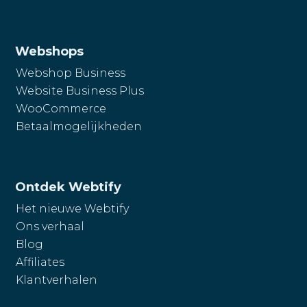
Webshops
Webshop Business
Website Business Plus
WooCommerce
Betaalmogelijkheden
Ontdek Webtify
Het nieuwe Webtify
Ons verhaal
Blog
Affiliates
Klantverhalen