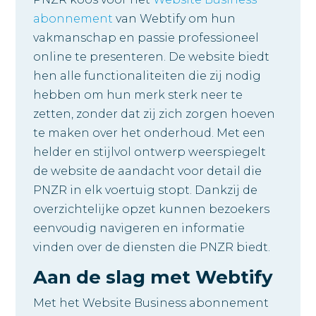
abonnement
van Webtify om hun
vakmanschap en passie professioneel
online te presenteren. De website biedt
hen alle functionaliteiten die zij nodig
hebben om hun merk sterk neer te
zetten, zonder dat zij zich zorgen hoeven
te maken over het onderhoud. Met een
helder en stijlvol ontwerp weerspiegelt
de website de aandacht voor detail die
PNZR in elk voertuig stopt. Dankzij de
overzichtelijke opzet kunnen bezoekers
eenvoudig navigeren en informatie
vinden over de diensten die PNZR biedt.
Aan de slag met Webtify
Met het Website Business abonnement