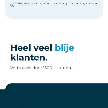
Heel veel
blije
klanten.
Vertrouwd door 1500+ klanten.