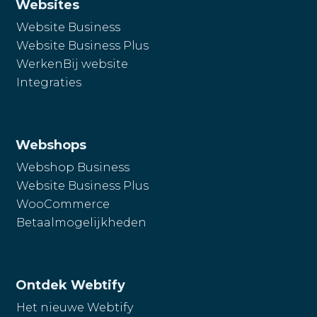
Websites
Website Business
Website Business Plus
WerkenBij website
Integraties
Webshops
Webshop Business
Website Business Plus
WooCommerce
Betaalmogelijkheden
Ontdek Webtify
Het nieuwe Webtify