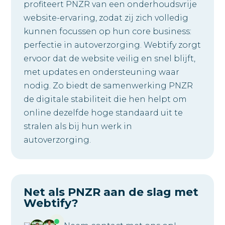
profiteert PNZR van een onderhoudsvrije
website-ervaring, zodat zij zich volledig
kunnen focussen op hun core business:
perfectie in autoverzorging. Webtify zorgt
ervoor dat de website veilig en snel blijft,
met updates en ondersteuning waar
nodig. Zo biedt de samenwerking PNZR
de digitale stabiliteit die hen helpt om
online dezelfde hoge standaard uit te
stralen als bij hun werk in
autoverzorging.
Net als PNZR aan de slag met
Webtify?