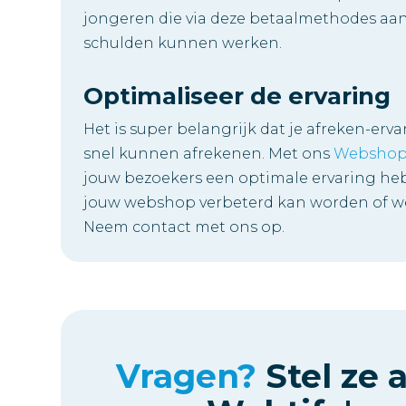
jongeren die via deze betaalmethodes aan
schulden kunnen werken.
Optimaliseer de ervaring
Het is super belangrijk dat je afreken-er
snel kunnen afrekenen. Met ons
Webshop
jouw bezoekers een optimale ervaring heb
jouw webshop verbeterd kan worden of we
Neem contact met ons op.
Vragen?
Stel ze 