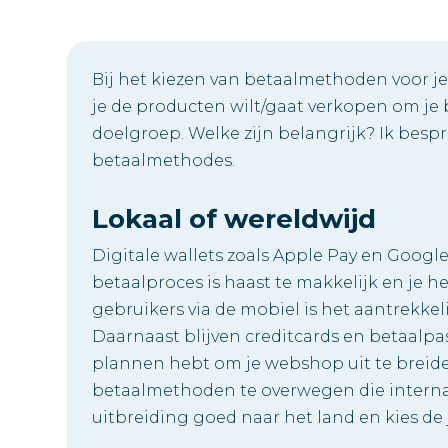
Bij het kiezen van betaalmethoden voor je
je de producten wilt/gaat verkopen om j
doelgroep. Welke zijn belangrijk? Ik bespr
betaalmethodes.
Lokaal of wereldwijd
Digitale wallets zoals Apple Pay en Googl
betaalproces is haast te makkelijk en je heb
gebruikers via de mobiel is het aantrekk
Daarnaast blijven creditcards en betaalpa
plannen hebt om je webshop uit te breide
betaalmethoden te overwegen die internat
uitbreiding goed naar het land en kies de