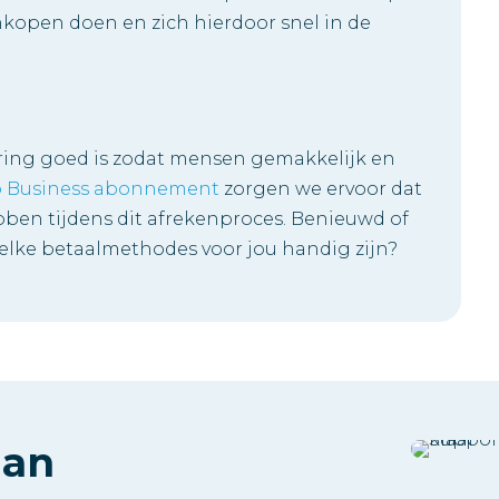
kopen doen en zich hierdoor snel in de
varing goed is zodat mensen gemakkelijk en
 Business abonnement
zorgen we ervoor dat
ben tijdens dit afrekenproces. Benieuwd of
lke betaalmethodes voor jou handig zijn?
aan