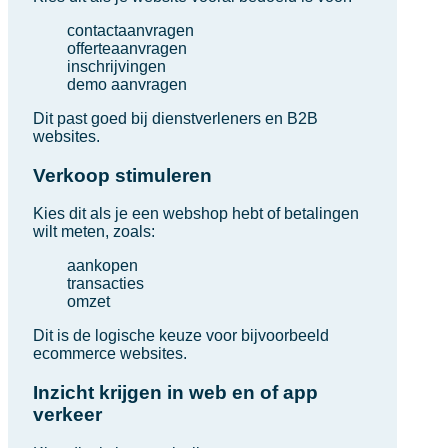
contactaanvragen
offerteaanvragen
inschrijvingen
demo aanvragen
Dit past goed bij dienstverleners en B2B
websites.
Verkoop stimuleren
Kies dit als je een webshop hebt of betalingen
wilt meten, zoals:
aankopen
transacties
omzet
Dit is de logische keuze voor bijvoorbeeld
ecommerce websites.
Inzicht krijgen in web en of app
verkeer