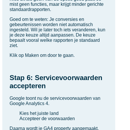
mist geen functies, maar krijgt minder gerichte
standaardrapporten.
Goed om te weten: Je conversies en
gebeurtenissen worden niet automatisch
ingesteld. Wil je later toch iets veranderen, kun
je deze keuze altijd aanpassen. De keuze
bepaalt vooral welke rapporten je standaard
ziet.
Klik op Maken om door te gaan.
Stap 6: Servicevoorwaarden
accepteren
Google toont nu de servicevoorwaarden van
Google Analytics 4.
Kies het juiste land
Accepteer de voorwaarden
Daarna wordt je GA4 property aangemaakt.