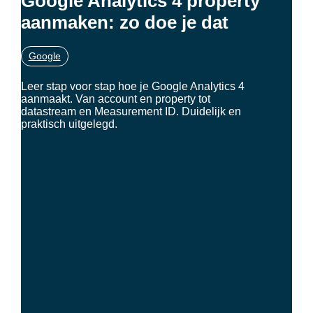
Google Analytics 4 property
aanmaken: zo doe je dat
Google
Leer stap voor stap hoe je Google Analytics 4
aanmaakt. Van account en property tot
datastream en Measurement ID. Duidelijk en
praktisch uitgelegd.