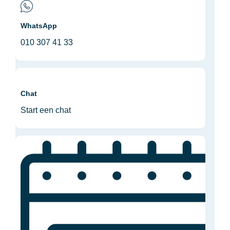
WhatsApp
010 307 41 33
Chat
Start een chat