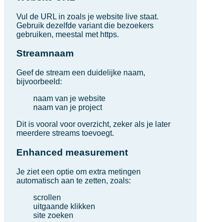
Vul de URL in zoals je website live staat.
Gebruik dezelfde variant die bezoekers
gebruiken, meestal met https.
Streamnaam
Geef de stream een duidelijke naam,
bijvoorbeeld:
naam van je website
naam van je project
Dit is vooral voor overzicht, zeker als je later
meerdere streams toevoegt.
Enhanced measurement
Je ziet een optie om extra metingen
automatisch aan te zetten, zoals:
scrollen
uitgaande klikken
site zoeken