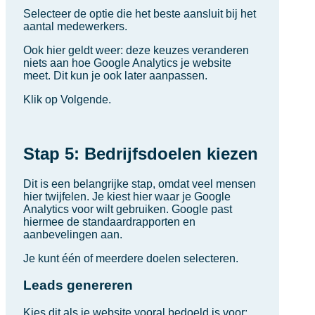
Selecteer de optie die het beste aansluit bij het
aantal medewerkers.
Ook hier geldt weer: deze keuzes veranderen
niets aan hoe Google Analytics je website
meet. Dit kun je ook later aanpassen.
Klik op Volgende.
Stap 5: Bedrijfsdoelen kiezen
Dit is een belangrijke stap, omdat veel mensen
hier twijfelen. Je kiest hier waar je Google
Analytics voor wilt gebruiken. Google past
hiermee de standaardrapporten en
aanbevelingen aan.
Je kunt één of meerdere doelen selecteren.
Leads genereren
Kies dit als je website vooral bedoeld is voor: