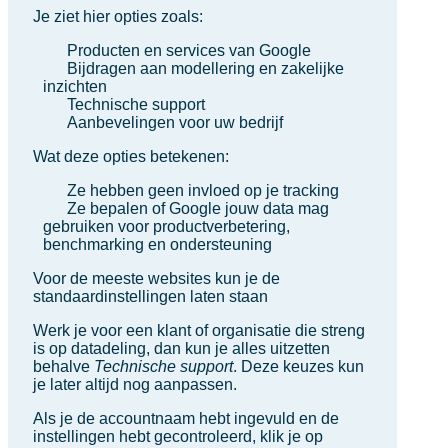
Je ziet hier opties zoals:
Producten en services van Google
Bijdragen aan modellering en zakelijke
inzichten
Technische support
Aanbevelingen voor uw bedrijf
Wat deze opties betekenen:
Ze hebben geen invloed op je tracking
Ze bepalen of Google jouw data mag
gebruiken voor productverbetering,
benchmarking en ondersteuning
Voor de meeste websites kun je de
standaardinstellingen laten staan
Werk je voor een klant of organisatie die streng
is op datadeling, dan kun je alles uitzetten
behalve
Technische support
. Deze keuzes kun
je later altijd nog aanpassen.
Als je de accountnaam hebt ingevuld en de
instellingen hebt gecontroleerd, klik je op