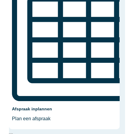
Afspraak inplannen
Plan een afspraak