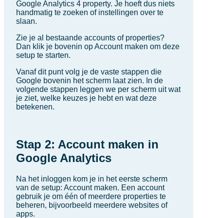
Google Analytics 4 property. Je hoeft dus niets
handmatig te zoeken of instellingen over te
slaan.
Zie je al bestaande accounts of properties?
Dan klik je bovenin op Account maken om deze
setup te starten.
Vanaf dit punt volg je de vaste stappen die
Google bovenin het scherm laat zien. In de
volgende stappen leggen we per scherm uit wat
je ziet, welke keuzes je hebt en wat deze
betekenen.
Stap 2: Account maken in
Google Analytics
Na het inloggen kom je in het eerste scherm
van de setup: Account maken. Een account
gebruik je om één of meerdere properties te
beheren, bijvoorbeeld meerdere websites of
apps.