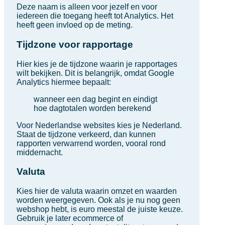
Deze naam is alleen voor jezelf en voor
iedereen die toegang heeft tot Analytics. Het
heeft geen invloed op de meting.
Tijdzone voor rapportage
Hier kies je de tijdzone waarin je rapportages
wilt bekijken. Dit is belangrijk, omdat Google
Analytics hiermee bepaalt:
wanneer een dag begint en eindigt
hoe dagtotalen worden berekend
Voor Nederlandse websites kies je Nederland.
Staat de tijdzone verkeerd, dan kunnen
rapporten verwarrend worden, vooral rond
middernacht.
Valuta
Kies hier de valuta waarin omzet en waarden
worden weergegeven. Ook als je nu nog geen
webshop hebt, is euro meestal de juiste keuze.
Gebruik je later ecommerce of