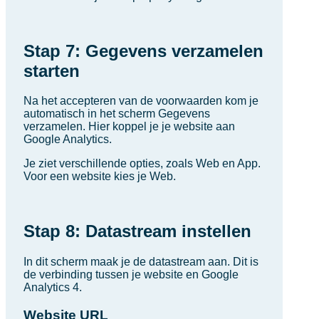
Stap 7: Gegevens verzamelen
starten
Na het accepteren van de voorwaarden kom je
automatisch in het scherm Gegevens
verzamelen. Hier koppel je je website aan
Google Analytics.
Je ziet verschillende opties, zoals Web en App.
Voor een website kies je Web.
Stap 8: Datastream instellen
In dit scherm maak je de datastream aan. Dit is
de verbinding tussen je website en Google
Analytics 4.
Website URL