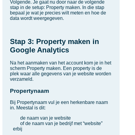
Volgende. Je gaat nu door naar de volgende
stap in de setup: Property maken. In die stap
bepaal je wat je precies wilt meten en hoe de
data wordt weergegeven.
Stap 3: Property maken in
Google Analytics
Na het aanmaken van het account kom je in het
scherm Property maken. Een property is de
plek waar alle gegevens van je website worden
verzameld.
Propertynaam
Bij Propertynaam vul je een herkenbare naam
in. Meestal is dit:
de naam van je website
of de naam van je bedrijf met “website”
erbij