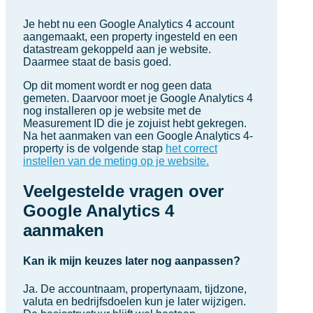
Je hebt nu een Google Analytics 4 account
aangemaakt, een property ingesteld en een
datastream gekoppeld aan je website.
Daarmee staat de basis goed.
Op dit moment wordt er nog geen data
gemeten. Daarvoor moet je Google Analytics 4
nog installeren op je website met de
Measurement ID die je zojuist hebt gekregen.
Na het aanmaken van een Google Analytics 4-
property is de volgende stap
het correct
instellen van de meting op je website.
Veelgestelde vragen over
Google Analytics 4
aanmaken
Kan ik mijn keuzes later nog aanpassen?
Ja. De accountnaam, propertynaam, tijdzone,
valuta en bedrijfsdoelen kun je later wijzigen.