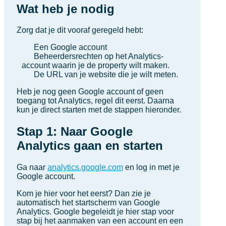
Wat heb je nodig
Zorg dat je dit vooraf geregeld hebt:
Een Google account
Beheerdersrechten op het Analytics-
account waarin je de property wilt maken.
De URL van je website die je wilt meten.
Heb je nog geen Google account of geen
toegang tot Analytics, regel dit eerst. Daarna
kun je direct starten met de stappen hieronder.
Stap 1: Naar Google
Analytics gaan en starten
Ga naar
analytics.google.com
en log in met je
Google account.
Kom je hier voor het eerst? Dan zie je
automatisch het startscherm van Google
Analytics. Google begeleidt je hier stap voor
stap bij het aanmaken van een account en een