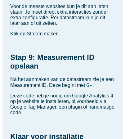
Voor de meeste websites kun je dit aan laten
staan. Je meet direct extra interacties zonder
extra configuratie. Per datastream kun je dit
later aan of uit zetten.
Klik op Stream maken.
Stap 9: Measurement ID
opslaan
Na het aanmaken van de datastream zie je een
G-
Measurement ID. Deze begint met
.
Deze code heb je nodig om Google Analytics 4
op je website te installeren, bijvoorbeeld via
Google Tag Manager, een plugin of handmatige
code.
Klaar voor installatie