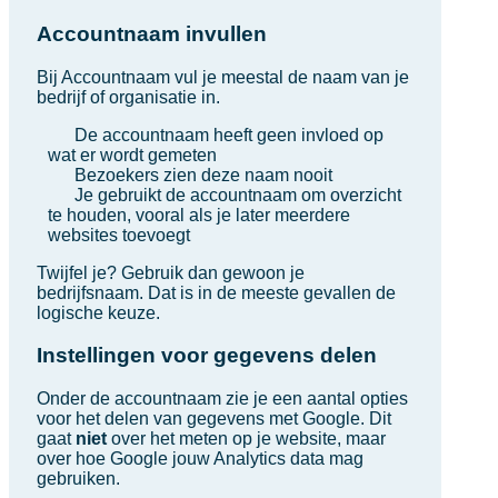
Accountnaam invullen
Bij Accountnaam vul je meestal de naam van je
bedrijf of organisatie in.
De accountnaam heeft geen invloed op
wat er wordt gemeten
Bezoekers zien deze naam nooit
Je gebruikt de accountnaam om overzicht
te houden, vooral als je later meerdere
websites toevoegt
Twijfel je? Gebruik dan gewoon je
bedrijfsnaam. Dat is in de meeste gevallen de
logische keuze.
Instellingen voor gegevens delen
Onder de accountnaam zie je een aantal opties
voor het delen van gegevens met Google. Dit
gaat
niet
over het meten op je website, maar
over hoe Google jouw Analytics data mag
gebruiken.