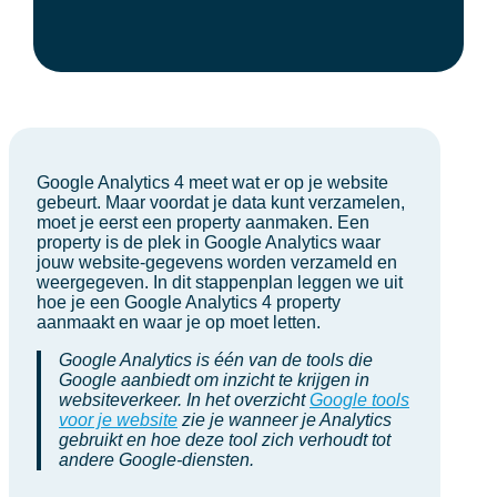
Google Analytics 4 meet wat er op je website
gebeurt. Maar voordat je data kunt verzamelen,
moet je eerst een property aanmaken. Een
property is de plek in Google Analytics waar
jouw website-gegevens worden verzameld en
weergegeven. In dit stappenplan leggen we uit
hoe je een Google Analytics 4 property
aanmaakt en waar je op moet letten.
Google Analytics is één van de tools die
Google aanbiedt om inzicht te krijgen in
websiteverkeer. In het overzicht
Google tools
voor je website
zie je wanneer je Analytics
gebruikt en hoe deze tool zich verhoudt tot
andere Google-diensten.