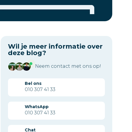
Wil je meer informatie over
deze blog?
Neem contact met ons op!
Bel ons
010 307 41 33
WhatsApp
010 307 41 33
Chat