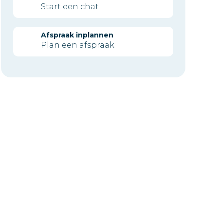
Start een chat
Afspraak inplannen
Plan een afspraak